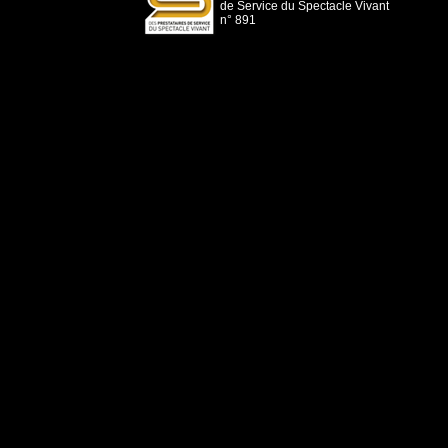
de Service du Spectacle Vivant
n° 891